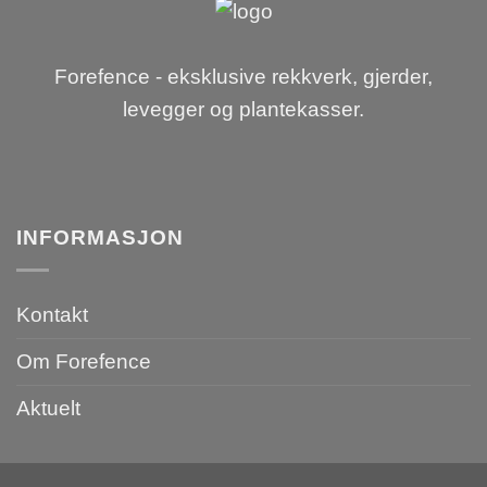
Forefence - eksklusive rekkverk, gjerder,
levegger og plantekasser.
INFORMASJON
Kontakt
Om Forefence
Aktuelt