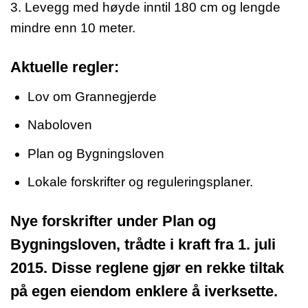
3. Levegg med høyde inntil 180 cm og lengde
mindre enn 10 meter.
Aktuelle regler:
Lov om Grannegjerde
Naboloven
Plan og Bygningsloven
Lokale forskrifter og reguleringsplaner.
Nye forskrifter under Plan og
Bygningsloven, trådte i kraft fra 1. juli
2015. Disse reglene gjør en rekke tiltak
på egen eiendom enklere å iverksette.