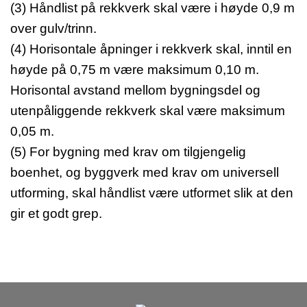
(3) Håndlist på rekkverk skal være i høyde 0,9 m
over gulv/trinn.
(4) Horisontale åpninger i rekkverk skal, inntil en
høyde på 0,75 m være maksimum 0,10 m.
Horisontal avstand mellom bygningsdel og
utenpåliggende rekkverk skal være maksimum
0,05 m.
(5) For bygning med krav om tilgjengelig
boenhet, og byggverk med krav om universell
utforming, skal håndlist være utformet slik at den
gir et godt grep.