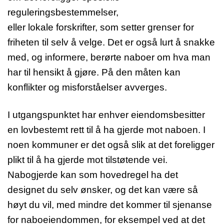
reguleringsbestemmelser,
eller lokale forskrifter, som setter grenser for
friheten til selv å velge. Det er også lurt å snakke
med, og informere, berørte naboer om hva man
har til hensikt å gjøre. På den måten kan
konflikter og misforståelser avverges.
I utgangspunktet har enhver eiendomsbesitter
en lovbestemt rett til å ha gjerde mot naboen. I
noen kommuner er det også slik at det foreligger
plikt til å ha gjerde mot tilstøtende vei.
Nabogjerde kan som hovedregel ha det
designet du selv ønsker, og det kan være så
høyt du vil, med mindre det kommer til sjenanse
for naboeiendommen, for eksempel ved at det