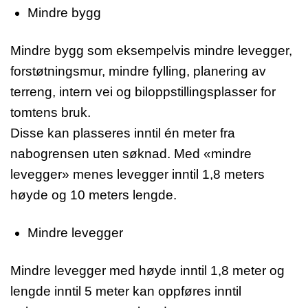
Mindre bygg
Mindre bygg som eksempelvis mindre levegger,
forstøtningsmur, mindre fylling, planering av
terreng, intern vei og biloppstillingsplasser for
tomtens bruk.
Disse kan plasseres inntil én meter fra
nabogrensen uten søknad. Med «mindre
levegger» menes levegger inntil 1,8 meters
høyde og 10 meters lengde.
Mindre levegger
Mindre levegger med høyde inntil 1,8 meter og
lengde inntil 5 meter kan oppføres inntil