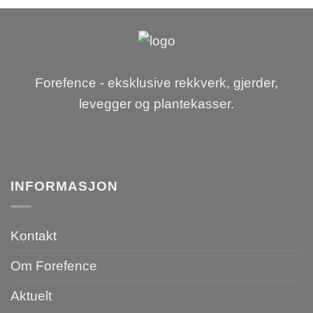
Forefence - eksklusive rekkverk, gjerder,
levegger og plantekasser.
INFORMASJON
Kontakt
Om Forefence
Aktuelt