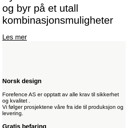
og byr på et utall
kombinasjonsmuligheter
Les mer
Norsk design
Forefence AS er opptatt av alle krav til sikkerhet
og kvalitet .
Vi følger prosjektene våre fra ide til produksjon og
levering.
Gratis befaring