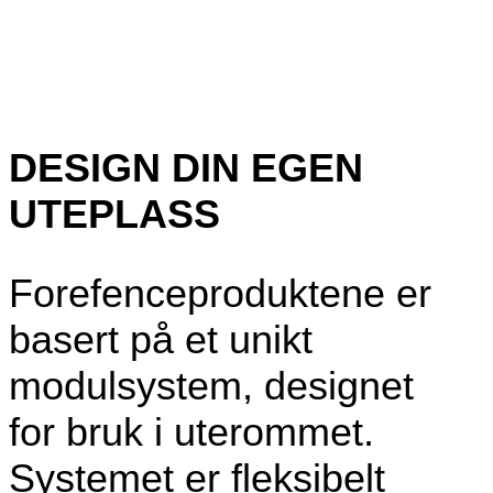
DESIGN DIN EGEN
UTEPLASS
Forefenceproduktene er
basert på et unikt
modulsystem, designet
for bruk i uterommet.
Systemet er fleksibelt