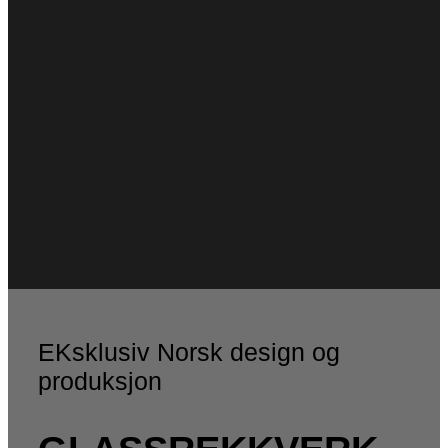
EKsklusiv Norsk design og
produksjon