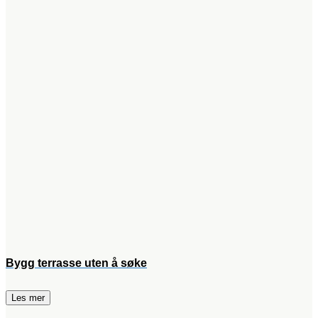
Bygg terrasse uten å søke
Les mer