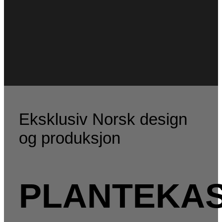
Eksklusiv Norsk design
og produksjon
PLANTEKA