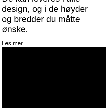
design, og i de høyder
og bredder du måtte
ønske.
Les mer