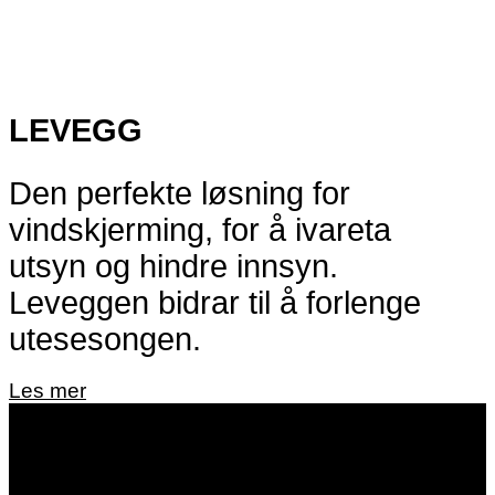
LEVEGG
Den perfekte løsning for
vindskjerming, for å ivareta
utsyn og hindre innsyn.
Leveggen bidrar til å forlenge
utesesongen.
Les mer