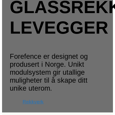
GLASSREK
LEVEGGER
Forefence er designet og
produsert i Norge. Unikt
modulsystem gir utallige
muligheter til å skape ditt
unike uterom.
Rekkverk