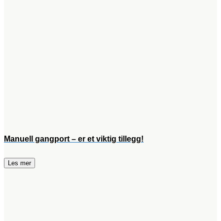
Manuell gangport – er et viktig tillegg!
Les mer