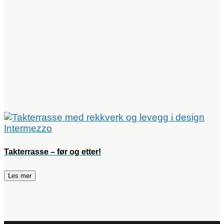
Takterrasse – før og etter!
Les mer