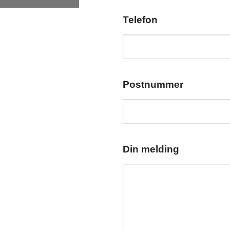
Telefon
Postnummer
Din melding