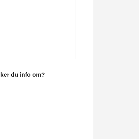
sker du info om?