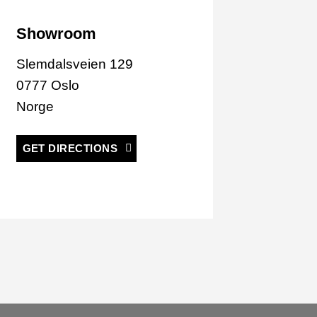
Showroom
Slemdalsveien 129
0777 Oslo
Norge
GET DIRECTIONS