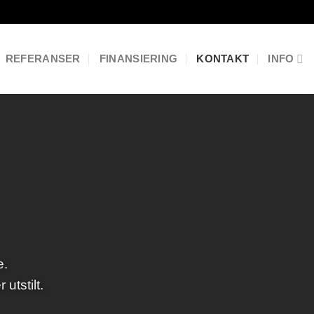
REFERANSER
FINANSIERING
KONTAKT
INFO
e.
utstilt.