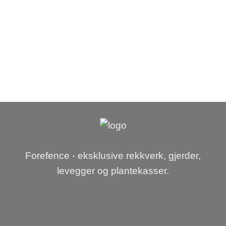
Forefence - eksklusive rekkverk, gjerder,
levegger og plantekasser.