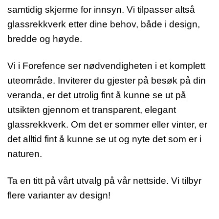
samtidig skjerme for innsyn. Vi tilpasser altså
glassrekkverk etter dine behov, både i design,
bredde og høyde.
Vi i Forefence ser nødvendigheten i et komplett
uteområde. Inviterer du gjester på besøk på din
veranda, er det utrolig fint å kunne se ut på
utsikten gjennom et transparent, elegant
glassrekkverk. Om det er sommer eller vinter, er
det alltid fint å kunne se ut og nyte det som er i
naturen.
Ta en titt på vårt utvalg på vår nettside. Vi tilbyr
flere varianter av design!