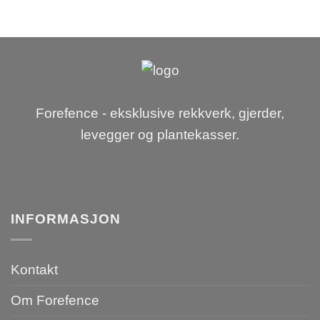
Forefence - eksklusive rekkverk, gjerder,
levegger og plantekasser.
INFORMASJON
Kontakt
Om Forefence