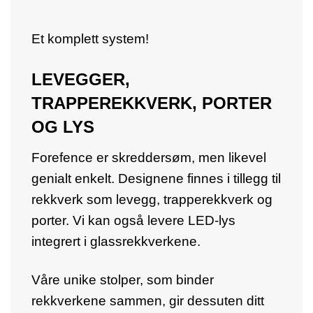
Et komplett system!
LEVEGGER,
TRAPPEREKKVERK, PORTER
OG LYS
Forefence er skreddersøm, men likevel
genialt enkelt. Designene finnes i tillegg til
rekkverk som levegg, trapperekkverk og
porter. Vi kan også levere LED-lys
integrert i glassrekkverkene.
Våre unike stolper, som binder
rekkverkene sammen, gir dessuten ditt