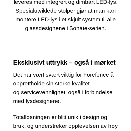
leveres med integrert og dimbart LED-lys.
Spesialutviklede stolper gjør at man kan
montere LED-lys i et skjult system til alle
glassdesignene i Sonate-serien.
Eksklusivt uttrykk – også i mørket
Det har vært svært viktig for Forefence å
opprettholde sin sterke kvalitet
og servicevennlighet, også i forbindelse
med lysdesignene.
Totalløsningen er blitt unik i design og
bruk, og understreker opplevelsen av høy