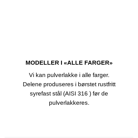
MODELLER I «ALLE FARGER»
Vi kan pulverlakke i alle farger.
Delene produseres i børstet rustfritt
syrefast stål (AISI 316 ) før de
pulverlakkeres.