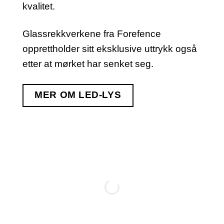
kvalitet.
Glassrekkverkene fra Forefence
opprettholder sitt eksklusive uttrykk også
etter at mørket har senket seg.
MER OM LED-LYS