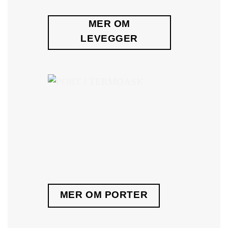
MER OM
LEVEGGER
MER OM PORTER