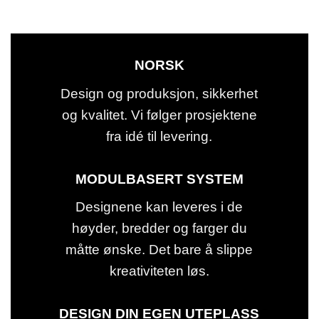
NORSK
Design og produksjon, sikkerhet
og kvalitet. Vi følger prosjektene
fra idé til levering.
MODULBASERT SYSTEM
Designene kan leveres i de
høyder, bredder og farger du
måtte ønske. Det bare å slippe
kreativiteten løs.
DESIGN DIN EGEN UTEPLASS