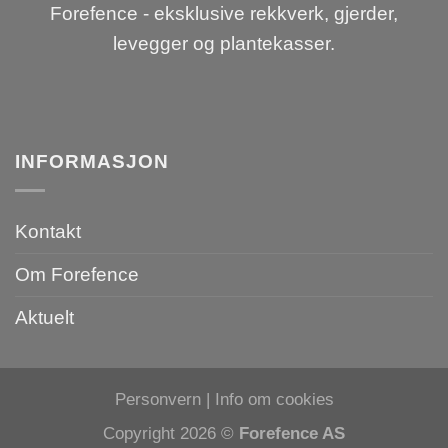
Forefence - eksklusive rekkverk, gjerder,
levegger og plantekasser.
INFORMASJON
Kontakt
Om Forefence
Aktuelt
Personvern
|
Info om cookies
Copyright 2026 ©
Forefence AS