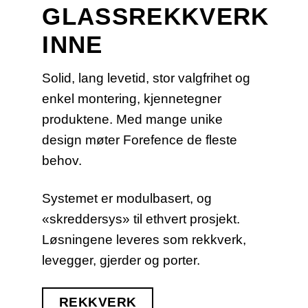
GLASSREKKVERK
INNE
Solid, lang levetid, stor valgfrihet og
enkel montering, kjennetegner
produktene. Med mange unike
design møter Forefence de fleste
behov.
Systemet er modulbasert, og
«skreddersys» til ethvert prosjekt.
Løsningene leveres som rekkverk,
levegger, gjerder og porter.
REKKVERK