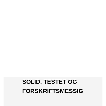
SOLID, TESTET OG
FORSKRIFTSMESSIG