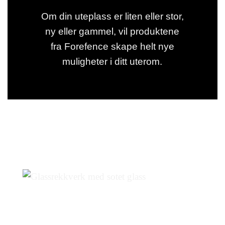
Om din uteplass er liten eller stor,
ny eller gammel, vil produktene
fra Forefence skape helt nye
muligheter i ditt uterom.