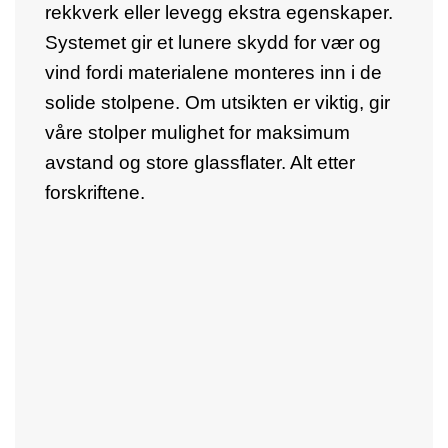
rekkverk eller levegg ekstra egenskaper.
Systemet gir et lunere skydd for vær og
vind fordi materialene monteres inn i de
solide stolpene. Om utsikten er viktig, gir
våre stolper mulighet for maksimum
avstand og store glassflater. Alt etter
forskriftene.