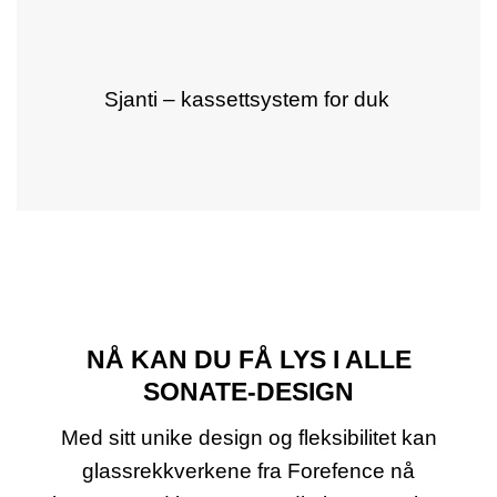
Sjanti – kassettsystem for duk
NÅ KAN DU FÅ LYS I ALLE
SONATE-DESIGN
Med sitt unike design og fleksibilitet kan
glassrekkverkene fra Forefence nå