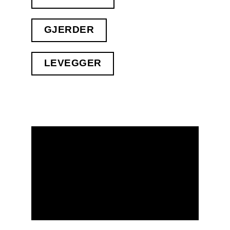
GJERDER
LEVEGGER