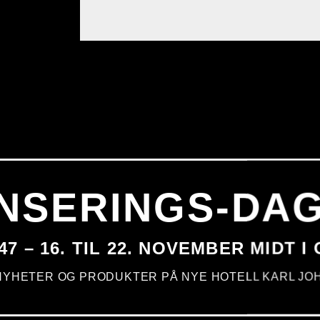
NSERINGS-DA
47 – 16. TIL 22. NOVEMBER MIDT I
NYHETER OG PRODUKTER PÅ NYE HOTELL KARL JOH