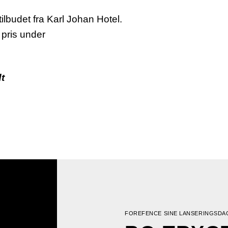
ilbudet fra Karl Johan Hotel.
 pris under
.
t
FOREFENCE SINE LANSERINGSDA