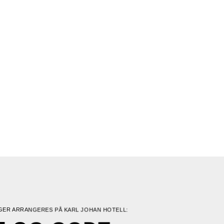
GER ARRANGERES PÅ KARL JOHAN HOTELL: