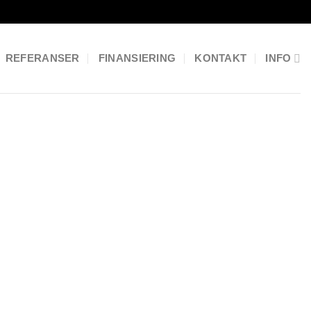
REFERANSER
FINANSIERING
KONTAKT
INFO